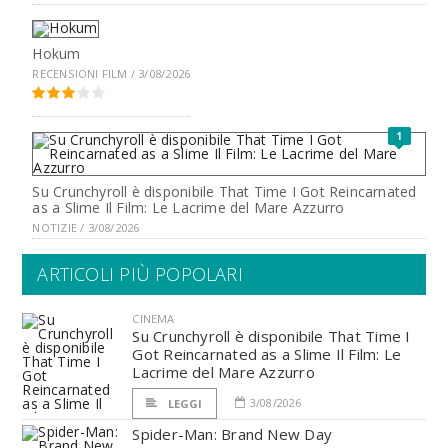
Hokum
RECENSIONI FILM / 3/08/2026
1
Su Crunchyroll è disponibile That Time I Got Reincarnated
as a Slime Il Film: Le Lacrime del Mare Azzurro
NOTIZIE / 3/08/2026
ARTICOLI PIÙ POPOLARI
CINEMA
Su Crunchyroll è disponibile That Time I
Got Reincarnated as a Slime Il Film: Le
Lacrime del Mare Azzurro
3/08/2026
LEGGI
Spider-Man: Brand New Day