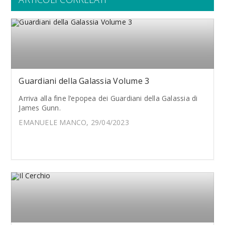
Guardiani della Galassia Volume 3
Arriva alla fine l’epopea dei Guardiani della Galassia di
James Gunn.
EMANUELE MANCO, 29/04/2023