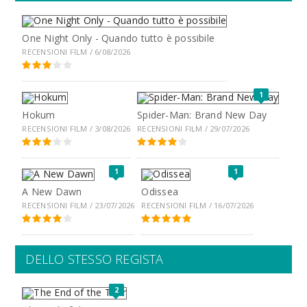
One Night Only - Quando tutto è possibile
RECENSIONI FILM / 6/08/2026
1
Hokum
Spider-Man: Brand New Day
RECENSIONI FILM / 3/08/2026
RECENSIONI FILM / 29/07/2026
1
1
A New Dawn
Odissea
RECENSIONI FILM / 23/07/2026
RECENSIONI FILM / 16/07/2026
DELLO STESSO REGISTA
2