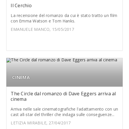
Il Cerchio
La recensione del romanzo da cui è stato tratto un film
con Emma Watson e Tom Hanks.
EMANUELE MANCO, 15/05/2017
CINEMA
The Circle dal romanzo di Dave Eggers arriva al
cinema
Arriva nelle sale cinematografiche l'adattamento con un
cast all-star del thriller che indaga sulle conseguenze...
LETIZIA MIRABILE, 27/04/2017