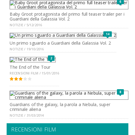
6
Baby Groot protagonista del primo full teaser trailer per i
Guardiani della Galassia Vol. 2
NOTIZIE / 5/12/2016
14
Un primo sguardo a Guardiani della Galassia Vol. 2
NOTIZIE / 19/10/2016
2
The End of the Tour
RECENSIONI FILM / 15/01/2016
8
Guardians of the galaxy, la parola a Nebula, super
criminale aliena
NOTIZIE / 31/03/2014
RECENSIONI FILM