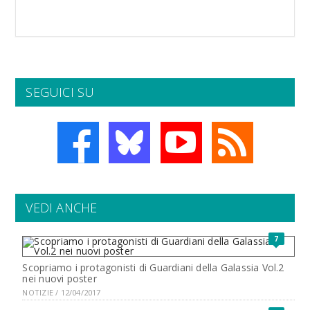
SEGUICI SU
VEDI ANCHE
7
Scopriamo i protagonisti di Guardiani della Galassia Vol.2
nei nuovi poster
NOTIZIE / 12/04/2017