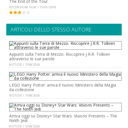
The End of the Tour
RECENSIONI FILM / 15/01/2016
ARTICOLI DELLO STESSO AUTORE
Appunti sulla Terra di Mezzo. Riscoprire J.R.R. Tolkien
attraverso le sue parole
NOTIZIE / 7/08/2026
LEGO Harry Potter: arriva il nuovo Ministero della Magia
da collezione
NOTIZIE / 7/08/2026
Arriva oggi su Disney+ Star Wars: Visions Presents – The
Ninth Jedi
NOTIZIE / 5/08/2026