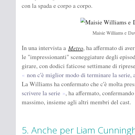
con la spada e corpo a corpo.
Maisie Williams e Da
In una intervista a
, ha affermato di ave
Metro
le "impressionanti" sceneggiature degli episod
girare, con dodici faticose settimane di riprese
non c'è miglior modo di terminare la serie, 
La Williams ha confermato che c'è molta pres
scrivere la serie
, ha affermato, confermando 
massimo, insieme agli altri membri del cast.
5. Anche per Liam Cunningha