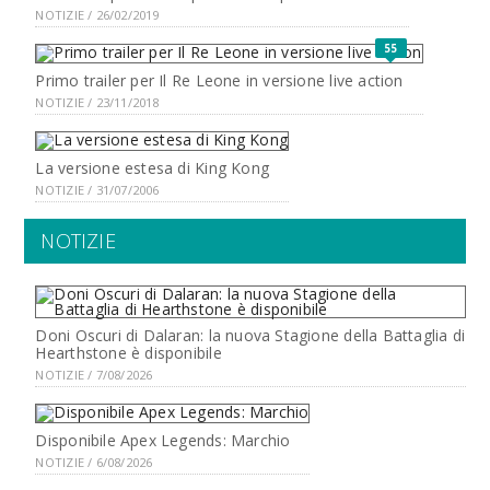
NOTIZIE / 26/02/2019
55
Primo trailer per Il Re Leone in versione live action
NOTIZIE / 23/11/2018
La versione estesa di King Kong
NOTIZIE / 31/07/2006
NOTIZIE
Doni Oscuri di Dalaran: la nuova Stagione della Battaglia di
Hearthstone è disponibile
NOTIZIE / 7/08/2026
Disponibile Apex Legends: Marchio
NOTIZIE / 6/08/2026