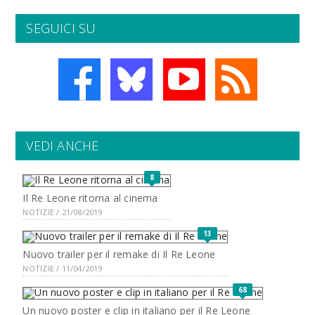
SEGUICI SU
VEDI ANCHE
8
Il Re Leone ritorna al cinema
NOTIZIE / 21/08/2019
13
Nuovo trailer per il remake di Il Re Leone
NOTIZIE / 11/04/2019
68
Un nuovo poster e clip in italiano per il Re Leone