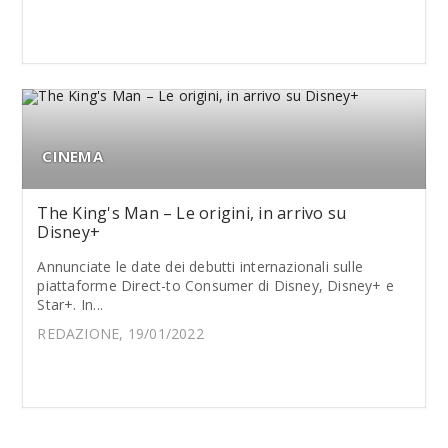
CINEMA
The King's Man – Le origini, in arrivo su
Disney+
Annunciate le date dei debutti internazionali sulle
piattaforme Direct-to Consumer di Disney, Disney+ e
Star+. In...
REDAZIONE, 19/01/2022