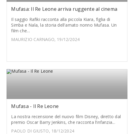
Mufasa: Il Re Leone arriva ruggente al cinema
Il saggio Rafiki racconta alla piccola Kiara, figlia di
Simba e Nala, la storia dell'amato nonno Mufasa. Un
film che...
MAURIZIO CARNAGO, 19/12/2024
Mufasa - Il Re Leone
La nostra recensione del nuovo film Disney, diretto dal
premio Oscar Barry Jenkins, che racconta l’infanzia...
PAOLO DI GIUSTO, 18/12/2024