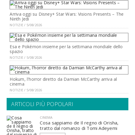
Arriva oggi su Disney+ Star Wars: Visions Presents – The
Ninth Jedi
NOTIZIE / 5/08/2026
Esa e Pokémon insieme per la settimana mondiale dello
spazio
NOTIZIE / 5/08/2026
Hokum, l'horror diretto da Damian McCarthy arriva al
cinema
NOTIZIE / 5/08/2026
ARTICOLI PIÙ POPOLARI
CINEMA
Cosa sappiamo de Il regno di Orisha,
tratto dal romanzo di Tomi Adeyemi