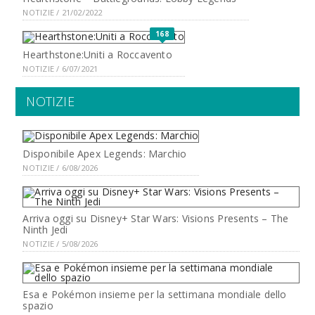
NOTIZIE / 21/02/2022
168
Hearthstone:Uniti a Roccavento
NOTIZIE / 6/07/2021
NOTIZIE
Disponibile Apex Legends: Marchio
NOTIZIE / 6/08/2026
Arriva oggi su Disney+ Star Wars: Visions Presents – The
Ninth Jedi
NOTIZIE / 5/08/2026
Esa e Pokémon insieme per la settimana mondiale dello
spazio