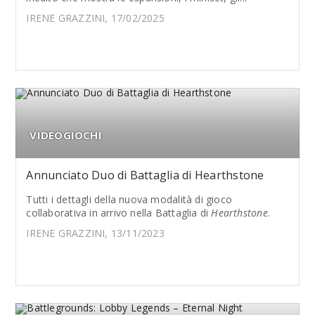
IRENE GRAZZINI, 17/02/2025
VIDEOGIOCHI
Annunciato Duo di Battaglia di Hearthstone
Tutti i dettagli della nuova modalità di gioco
collaborativa in arrivo nella Battaglia di
Hearthstone
.
IRENE GRAZZINI, 13/11/2023