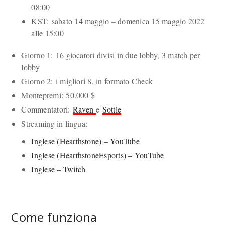
08:00
KST: sabato 14 maggio – domenica 15 maggio 2022
alle 15:00
Giorno 1: 16 giocatori divisi in due lobby, 3 match per
lobby
Giorno 2: i migliori 8, in formato Check
Montepremi: 50.000 $
Commentatori:
Raven
e
Sottle
Streaming in lingua:
Inglese (Hearthstone) – YouTube
Inglese (HearthstoneEsports) – YouTube
Inglese – Twitch
Come funziona