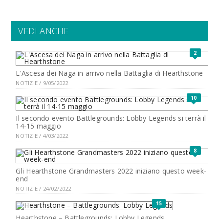
VEDI ANCHE
2
L'Ascesa dei Naga in arrivo nella Battaglia di Hearthstone
NOTIZIE / 9/05/2022
10
Il secondo evento Battlegrounds: Lobby Legends si terrà il
14-15 maggio
NOTIZIE / 4/03/2022
8
Gli Hearthstone Grandmasters 2022 iniziano questo week-
end
NOTIZIE / 24/02/2022
15
Hearthstone – Battlegrounds: Lobby Legends