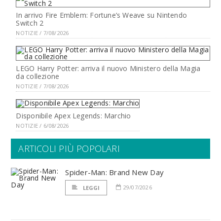
In arrivo Fire Emblem: Fortune’s Weave su Nintendo
Switch 2
NOTIZIE / 7/08/2026
LEGO Harry Potter: arriva il nuovo Ministero della Magia
da collezione
NOTIZIE / 7/08/2026
Disponibile Apex Legends: Marchio
NOTIZIE / 6/08/2026
ARTICOLI PIÙ POPOLARI
Spider-Man: Brand New Day
29/07/2026
LEGGI