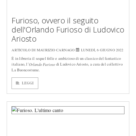
Furioso, ovvero il seguito
dell'Orlando Furioso di Ludovico
Ariosto
ARTICOLO DI MAURIZIO CARNAGO
LUNEDÌ, 6 GIUGNO 2022
È in libreria il sequel folle e ambizioso di un classico del fantastico
italiano, l’
di Ludovico Ariosto, a cura del collettivo
Orlando Furioso
La Buoncostume.
LEGGI