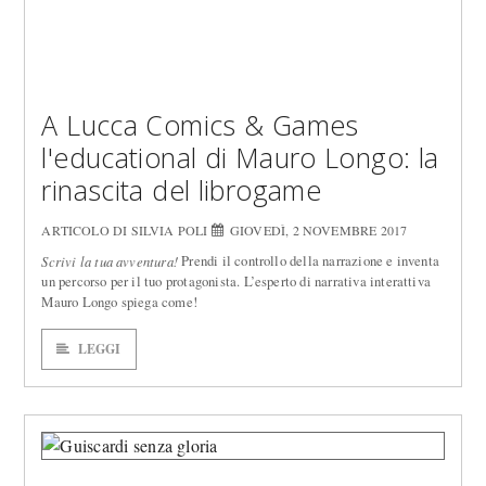
A Lucca Comics & Games
l'educational di Mauro Longo: la
rinascita del librogame
ARTICOLO DI SILVIA POLI
GIOVEDÌ, 2 NOVEMBRE 2017
Prendi il controllo della narrazione e inventa
Scrivi la tua avventura!
un percorso per il tuo protagonista. L’esperto di narrativa interattiva
Mauro Longo spiega come!
LEGGI