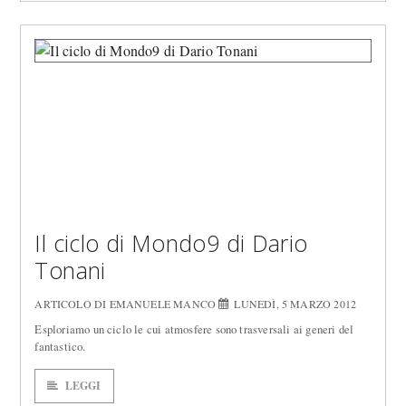
Il ciclo di Mondo9 di Dario
Tonani
ARTICOLO DI EMANUELE MANCO
LUNEDÌ, 5 MARZO 2012
Esploriamo un ciclo le cui atmosfere sono trasversali ai generi del
fantastico.
LEGGI