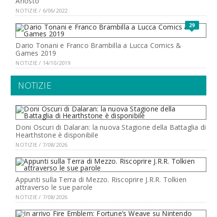
Ariosto
NOTIZIE / 6/06/2022
29
Dario Tonani e Franco Brambilla a Lucca Comics &
Games 2019
NOTIZIE / 14/10/2019
NOTIZIE
Doni Oscuri di Dalaran: la nuova Stagione della Battaglia di
Hearthstone è disponibile
NOTIZIE / 7/08/2026
Appunti sulla Terra di Mezzo. Riscoprire J.R.R. Tolkien
attraverso le sue parole
NOTIZIE / 7/08/2026