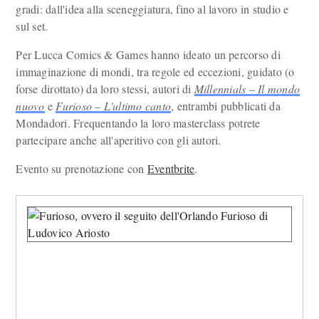
gradi: dall'idea alla sceneggiatura, fino al lavoro in studio e
sul set.
Per Lucca Comics & Games hanno ideato un percorso di
immaginazione di mondi, tra regole ed eccezioni, guidato (o
forse dirottato) da loro stessi, autori di
Millennials – Il mondo
nuovo
e
Furioso – L'ultimo canto
, entrambi pubblicati da
Mondadori. Frequentando la loro masterclass potrete
partecipare anche all'aperitivo con gli autori.
Evento su prenotazione con
Eventbrite
.