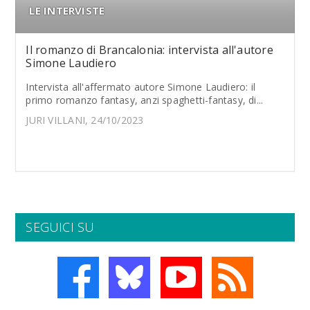
LE INTERVISTE
Il romanzo di Brancalonia: intervista all'autore
Simone Laudiero
Intervista all'affermato autore Simone Laudiero: il
primo romanzo fantasy, anzi spaghetti-fantasy, di...
JURI VILLANI, 24/10/2023
SEGUICI SU