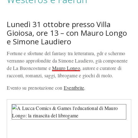
Lunedì 31 ottobre presso Villa
Gioiosa, ore 13 – con Mauro Longo
e Simone Laudiero
Fortune e sfortune del fantasy tra letteratura, gdr e schermo
verranno approfondite da Simone Laudiero, già componente
de La Buoncostume e
Mauro Longo
, autore e curatore di
racconti, romanzi, saggi, librogame e giochi di ruolo.
Evento su prenotazione con
Eventbrite
.