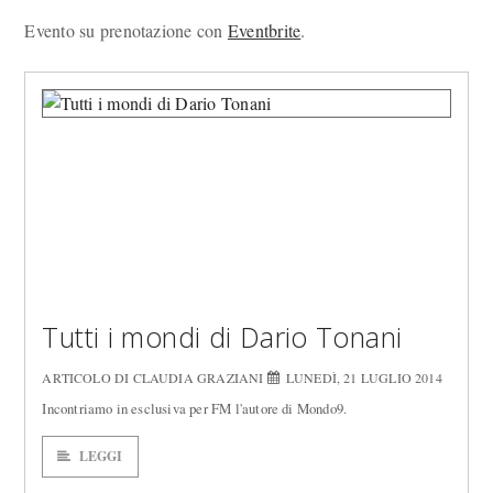
Evento su prenotazione con
Eventbrite
.
Tutti i mondi di Dario Tonani
ARTICOLO DI CLAUDIA GRAZIANI
LUNEDÌ, 21 LUGLIO 2014
Incontriamo in esclusiva per FM l'autore di Mondo9.
LEGGI