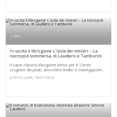
LIBRI
In uscita il librogame L'isola dei misteri – La
necropoli sommersa, di Laudiero e Tamburini
Il super-classico librogame estivo per 8-12enni:
scogliere dei pirati, atmosfere thriller e investigazioni...
JURI VILLANI, 18/07/2024