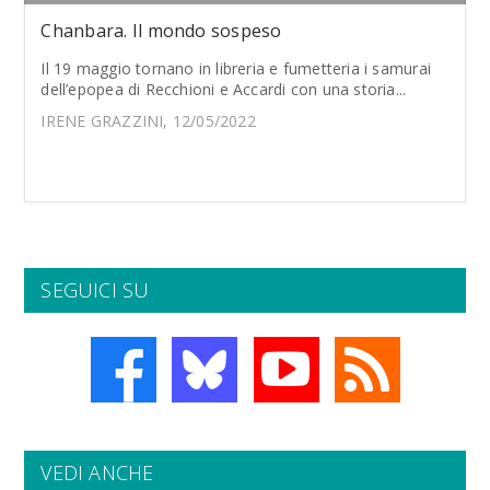
Chanbara. Il mondo sospeso
Il 19 maggio tornano in libreria e fumetteria i samurai
dell’epopea di Recchioni e Accardi con una storia...
IRENE GRAZZINI, 12/05/2022
SEGUICI SU
VEDI ANCHE