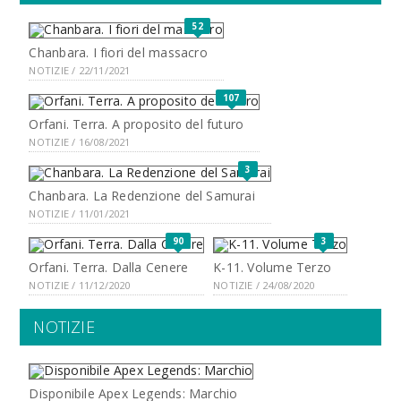
52
Chanbara. I fiori del massacro
NOTIZIE / 22/11/2021
107
Orfani. Terra. A proposito del futuro
NOTIZIE / 16/08/2021
3
Chanbara. La Redenzione del Samurai
NOTIZIE / 11/01/2021
90
3
Orfani. Terra. Dalla Cenere
K-11. Volume Terzo
NOTIZIE / 11/12/2020
NOTIZIE / 24/08/2020
NOTIZIE
Disponibile Apex Legends: Marchio