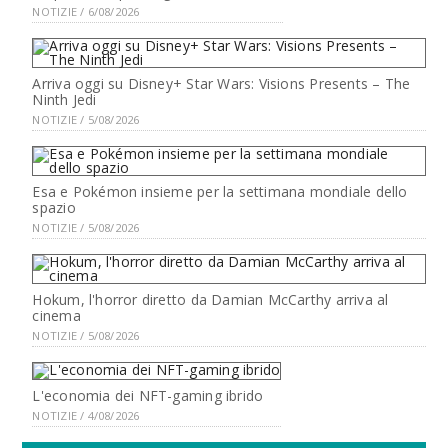
NOTIZIE / 6/08/2026
Arriva oggi su Disney+ Star Wars: Visions Presents – The
Ninth Jedi
NOTIZIE / 5/08/2026
Esa e Pokémon insieme per la settimana mondiale dello
spazio
NOTIZIE / 5/08/2026
Hokum, l'horror diretto da Damian McCarthy arriva al
cinema
NOTIZIE / 5/08/2026
L'economia dei NFT-gaming ibrido
NOTIZIE / 4/08/2026