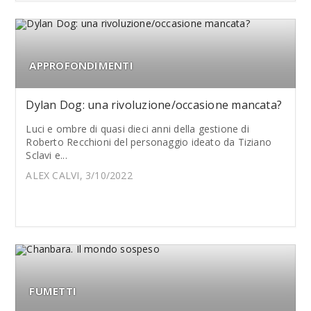
APPROFONDIMENTI
Dylan Dog: una rivoluzione/occasione mancata?
Luci e ombre di quasi dieci anni della gestione di
Roberto Recchioni del personaggio ideato da Tiziano
Sclavi e...
ALEX CALVI, 3/10/2022
FUMETTI