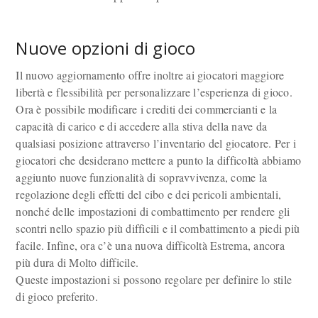
Nuove opzioni di gioco
Il nuovo aggiornamento offre inoltre ai giocatori maggiore
libertà e flessibilità per personalizzare l’esperienza di gioco.
Ora è possibile modificare i crediti dei commercianti e la
capacità di carico e di accedere alla stiva della nave da
qualsiasi posizione attraverso l’inventario del giocatore. Per i
giocatori che desiderano mettere a punto la difficoltà abbiamo
aggiunto nuove funzionalità di sopravvivenza, come la
regolazione degli effetti del cibo e dei pericoli ambientali,
nonché delle impostazioni di combattimento per rendere gli
scontri nello spazio più difficili e il combattimento a piedi più
facile. Infine, ora c’è una nuova difficoltà Estrema, ancora
più dura di Molto difficile.
Queste impostazioni si possono regolare per definire lo stile
di gioco preferito.