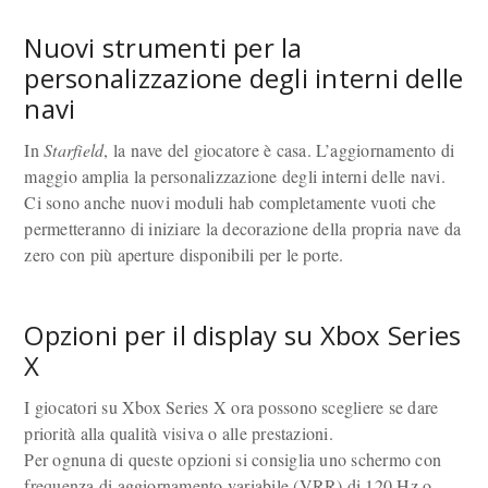
Nuovi strumenti per la
personalizzazione degli interni delle
navi
In
Starfield
, la nave del giocatore è casa. L’aggiornamento di
maggio amplia la personalizzazione degli interni delle navi.
Ci sono anche nuovi moduli hab completamente vuoti che
permetteranno di iniziare la decorazione della propria nave da
zero con più aperture disponibili per le porte.
Opzioni per il display su Xbox Series
X
I giocatori su Xbox Series X ora possono scegliere se dare
priorità alla qualità visiva o alle prestazioni.
Per ognuna di queste opzioni si consiglia uno schermo con
frequenza di aggiornamento variabile (VRR) di 120 Hz o