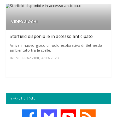
VIDEOGIOCHI
Starfield disponibile in accesso anticipato
Arriva il nuovo gioco di ruolo esplorativo di Bethesda
ambientato tra le stelle.
IRENE GRAZZINI, 4/09/2023
SEGUICI SU