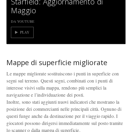
Starfield: Aggiornamento di
Maggio
DA YOUTUBE
PLAY
Mappe di superficie migliorate
Le mappe migliorate sostituiscono i punti in superficie con
segni sul terreno. Questi segni, combinati con i punti di
interesse visivi sulla mappa, rendono più semplici la
navigazione e l’individuazione dei posti.
Inoltre, sono stati aggiunti nuovi indicatori che mostrano la
posizione dei commercianti nelle principali città. Ognuno di
questi funge anche da destinazione per il viaggio rapido. I
giocatori possono dirigersi immediatamente sul posto tramite
lo scanner o dalla mappa di superficie.