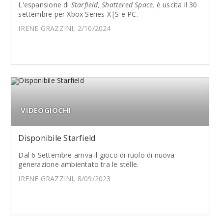
L'espansione di
Starfield, Shattered Space,
è uscita il 30
settembre per Xbox Series X|S e PC.
IRENE GRAZZINI, 2/10/2024
VIDEOGIOCHI
Disponibile Starfield
Dal 6 Settembre arriva il gioco di ruolo di nuova
generazione ambientato tra le stelle.
IRENE GRAZZINI, 8/09/2023