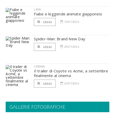
LIBRI
Fiabe e leggende animate giapponesi
13/07/2026
LEGGI
Spider-Man: Brand New Day
29/07/2026
LEGGI
CINEMA
Il trailer di Coyote vs Acme, a settembre
finalmente al cinema
23/07/2026
LEGGI
GALLERIE FOTOGRAFICHE