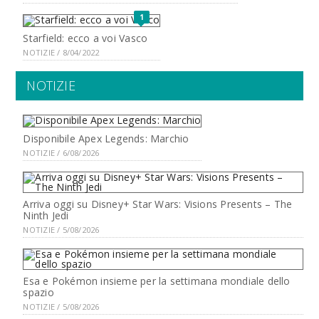
1
Starfield: ecco a voi Vasco
NOTIZIE / 8/04/2022
NOTIZIE
Disponibile Apex Legends: Marchio
NOTIZIE / 6/08/2026
Arriva oggi su Disney+ Star Wars: Visions Presents – The
Ninth Jedi
NOTIZIE / 5/08/2026
Esa e Pokémon insieme per la settimana mondiale dello
spazio
NOTIZIE / 5/08/2026