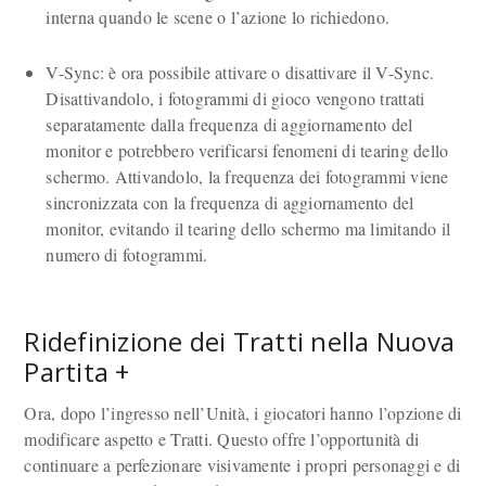
interna quando le scene o l’azione lo richiedono.
V-Sync: è ora possibile attivare o disattivare il V-Sync.
Disattivandolo, i fotogrammi di gioco vengono trattati
separatamente dalla frequenza di aggiornamento del
monitor e potrebbero verificarsi fenomeni di tearing dello
schermo. Attivandolo, la frequenza dei fotogrammi viene
sincronizzata con la frequenza di aggiornamento del
monitor, evitando il tearing dello schermo ma limitando il
numero di fotogrammi.
Ridefinizione dei Tratti nella Nuova
Partita +
Ora, dopo l’ingresso nell’Unità, i giocatori hanno l’opzione di
modificare aspetto e Tratti. Questo offre l’opportunità di
continuare a perfezionare visivamente i propri personaggi e di