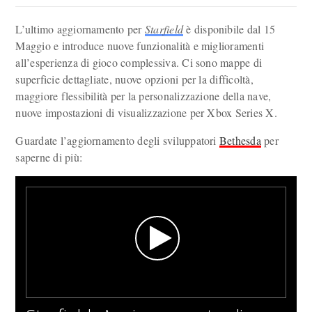
L’ultimo aggiornamento per
Starfield
è disponibile dal 15
Maggio e introduce nuove funzionalità e miglioramenti
all’esperienza di gioco complessiva. Ci sono mappe di
superficie dettagliate, nuove opzioni per la difficoltà,
maggiore flessibilità per la personalizzazione della nave,
nuove impostazioni di visualizzazione per Xbox Series X.
Guardate l’aggiornamento degli sviluppatori
Bethesda
per
saperne di più: