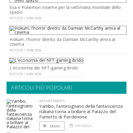
Esa e Pokémon insieme per la settimana mondiale dello
spazio
NOTIZIE / 5/08/2026
Hokum, l'horror diretto da Damian McCarthy arriva al
cinema
NOTIZIE / 5/08/2026
L'economia dei NFT-gaming ibrido
NOTIZIE / 4/08/2026
ARTICOLI PIÙ POPOLARI
APPUNTAMENTI
Yambo, l’antesignano della fantascienza
italiana torna a brillare al Palazzo del
Fumetto di Pordenone
17/07/2026
LEGGI