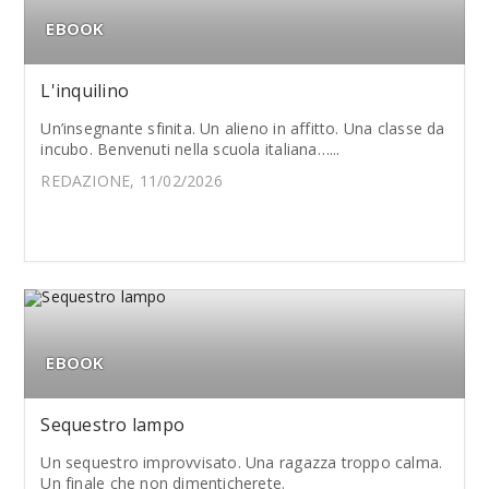
EBOOK
L'inquilino
Un’insegnante sfinita. Un alieno in affitto. Una classe da
incubo. Benvenuti nella scuola italiana…...
REDAZIONE, 11/02/2026
EBOOK
Sequestro lampo
Un sequestro improvvisato. Una ragazza troppo calma.
Un finale che non dimenticherete.