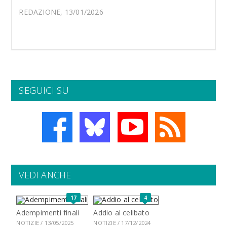
REDAZIONE, 13/01/2026
SEGUICI SU
VEDI ANCHE
17
4
Adempimenti finali
Addio al celibato
NOTIZIE / 13/05/2025
NOTIZIE / 17/12/2024