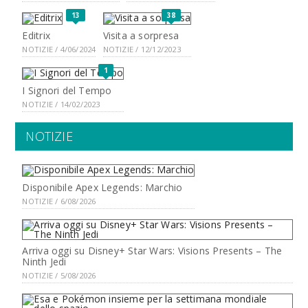
13
38
Editrix
Visita a sorpresa
NOTIZIE / 4/06/2024
NOTIZIE / 12/12/2023
1
I Signori del Tempo
NOTIZIE / 14/02/2023
NOTIZIE
Disponibile Apex Legends: Marchio
NOTIZIE / 6/08/2026
Arriva oggi su Disney+ Star Wars: Visions Presents – The
Ninth Jedi
NOTIZIE / 5/08/2026