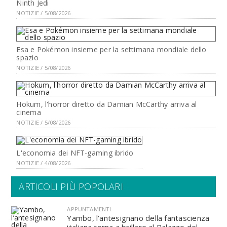
Ninth Jedi
NOTIZIE / 5/08/2026
Esa e Pokémon insieme per la settimana mondiale dello
spazio
NOTIZIE / 5/08/2026
Hokum, l'horror diretto da Damian McCarthy arriva al
cinema
NOTIZIE / 5/08/2026
L'economia dei NFT-gaming ibrido
NOTIZIE / 4/08/2026
ARTICOLI PIÙ POPOLARI
APPUNTAMENTI
Yambo, l’antesignano della fantascienza