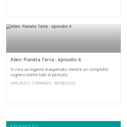
Alien: Pianeta Terra - episodio 4
Si crea un legame inaspettato mentre un complotto
segreto mette tutti in pericolo.
MAURIZIO CARNAGO, 28/08/2025
SEGUICI SU