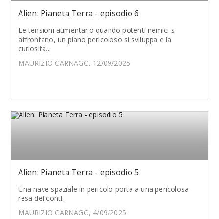
Alien: Pianeta Terra - episodio 6
Le tensioni aumentano quando potenti nemici si
affrontano, un piano pericoloso si sviluppa e la
curiosità...
MAURIZIO CARNAGO, 12/09/2025
Alien: Pianeta Terra - episodio 5
Una nave spaziale in pericolo porta a una pericolosa
resa dei conti.
MAURIZIO CARNAGO, 4/09/2025