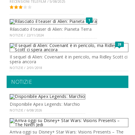
RECENSIONI TELEFILM / 5/08/2025
1
Rilasciato il teaser di Alien: Pianeta Terra
NOTIZIE / 22/11/2024
28
Il sequel di Alien: Covenant è in pericolo, ma Ridley Scott ci
spera ancora
NOTIZIE / 2/01/2018
NOTIZIE
Disponibile Apex Legends: Marchio
NOTIZIE / 6/08/2026
Arriva oggi su Disney+ Star Wars: Visions Presents – The