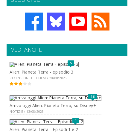
VEDI ANCHE
5
Alien: Pianeta Terra - episodio 3
RECENSIONI TELEFILM / 20/08/2025
16
Arriva oggi Alien: Pianeta Terra, su Disney+
NOTIZIE / 13/08/2025
1
Alien: Pianeta Terra - Episodi 1 e 2