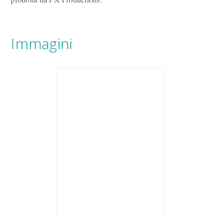
Immagini