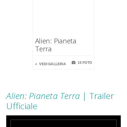
Alien: Pianeta
Terra
15 FOTO
VEDI GALLERIA
Alien: Pianeta Terra
| Trailer
Ufficiale