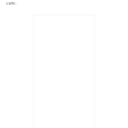
carte.