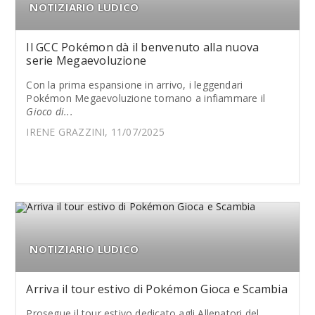
NOTIZIARIO LUDICO
Il GCC Pokémon dà il benvenuto alla nuova
serie Megaevoluzione
Con la prima espansione in arrivo, i leggendari
Pokémon Megaevoluzione tornano a infiammare il
Gioco di...
IRENE GRAZZINI, 11/07/2025
NOTIZIARIO LUDICO
Arriva il tour estivo di Pokémon Gioca e Scambia
Prosegue il tour estivo dedicato agli Allenatori del