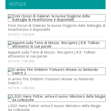
NOTIZIE
Doni Oscuri di Dalaran: la nuova Stagione della Battaglia di
Hearthstone è disponibile
NOTIZIE / 7/08/2026
Appunti sulla Terra di Mezzo. Riscoprire J.R.R. Tolkien
attraverso le sue parole
NOTIZIE / 7/08/2026
In arrivo Fire Emblem: Fortune’s Weave su Nintendo
Switch 2
NOTIZIE / 7/08/2026
LEGO Harry Potter: arriva il nuovo Ministero della Magia
da collezione