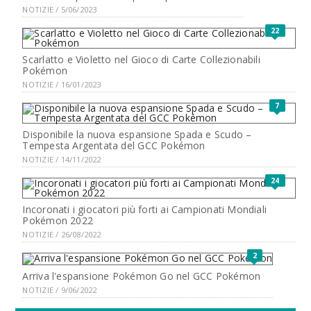
NOTIZIE / 5/06/2023
22
Scarlatto e Violetto nel Gioco di Carte Collezionabili
Pokémon
NOTIZIE / 16/01/2023
7
Disponibile la nuova espansione Spada e Scudo –
Tempesta Argentata del GCC Pokémon
NOTIZIE / 14/11/2022
24
Incoronati i giocatori più forti ai Campionati Mondiali
Pokémon 2022
NOTIZIE / 26/08/2022
2
Arriva l'espansione Pokémon Go nel GCC Pokémon
NOTIZIE / 9/06/2022