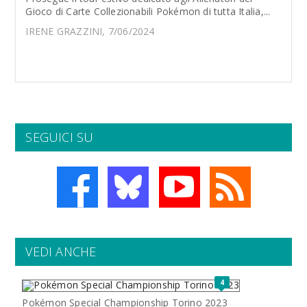
Gioco di Carte Collezionabili Pokémon di tutta Italia,...
IRENE GRAZZINI, 7/06/2024
SEGUICI SU
VEDI ANCHE
4
Pokémon Special Championship Torino 2023