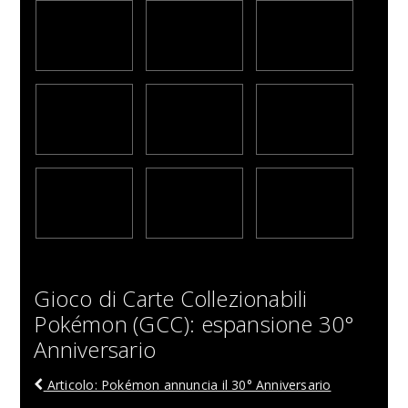
Gioco di Carte Collezionabili
Pokémon (GCC): espansione 30°
Anniversario
Articolo: Pokémon annuncia il 30° Anniversario