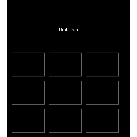
Umbreon