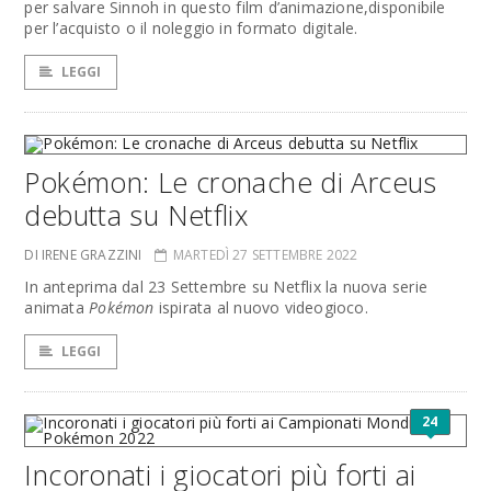
per salvare Sinnoh in questo film d’animazione,disponibile
per l’acquisto o il noleggio in formato digitale.
LEGGI
Pokémon: Le cronache di Arceus
debutta su Netflix
DI IRENE GRAZZINI
MARTEDÌ 27 SETTEMBRE 2022
In anteprima dal 23 Settembre su Netflix la nuova serie
animata
Pokémon
ispirata al nuovo videogioco.
LEGGI
24
Incoronati i giocatori più forti ai