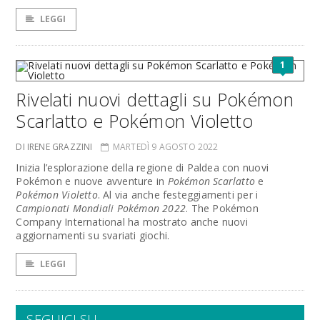
LEGGI
1
Rivelati nuovi dettagli su Pokémon
Scarlatto e Pokémon Violetto
DI IRENE GRAZZINI
MARTEDÌ 9 AGOSTO 2022
Inizia l’esplorazione della regione di Paldea con nuovi
Pokémon e nuove avventure in
Pokémon Scarlatto
e
Pokémon Violetto
. Al via anche festeggiamenti per i
Campionati Mondiali Pokémon 2022
. The Pokémon
Company International ha mostrato anche nuovi
aggiornamenti su svariati giochi.
LEGGI
SEGUICI SU