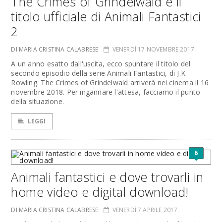
The Crimes of Grindelwald è il
titolo ufficiale di Animali Fantastici
2
DI MARIA CRISTINA CALABRESE
VENERDÌ 17 NOVEMBRE 2017
A un anno esatto dall'uscita, ecco spuntare il titolo del
secondo episodio della serie Animali Fantastici, di J.K.
Rowling. The Crimes of Grindelwald arriverà nei cinema il 16
novembre 2018. Per ingannare l'attesa, facciamo il punto
della situazione.
LEGGI
6
Animali fantastici e dove trovarli in
home video e digital download!
DI MARIA CRISTINA CALABRESE
VENERDÌ 7 APRILE 2017