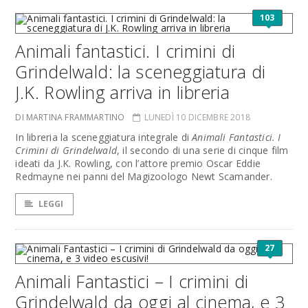
103
Animali fantastici. I crimini di
Grindelwald: la sceneggiatura di
J.K. Rowling arriva in libreria
DI MARTINA FRAMMARTINO
LUNEDÌ 10 DICEMBRE 2018
In libreria la sceneggiatura integrale di
Animali Fantastici. I
Crimini di Grindelwald
, il secondo di una serie di cinque film
ideati da J.K. Rowling, con l’attore premio Oscar Eddie
Redmayne nei panni del Magizoologo Newt Scamander.
LEGGI
27
Animali Fantastici – I crimini di
Grindelwald da oggi al cinema, e 3