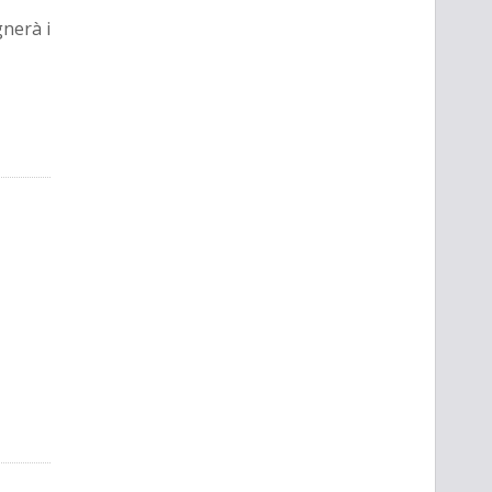
nerà i