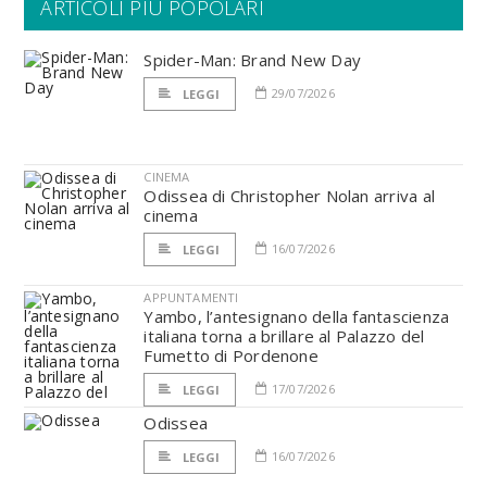
ARTICOLI PIÙ POPOLARI
Spider-Man: Brand New Day
29/07/2026
LEGGI
CINEMA
Odissea di Christopher Nolan arriva al
cinema
16/07/2026
LEGGI
APPUNTAMENTI
Yambo, l’antesignano della fantascienza
italiana torna a brillare al Palazzo del
Fumetto di Pordenone
17/07/2026
LEGGI
Odissea
16/07/2026
LEGGI