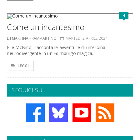
4
Come un incantesimo
DI MARTINA FRAMMARTINO
MARTEDÌ 2 APRILE 2024
Elle McNicoll racconta le avventure di un'eroina
neurodivergente in un'Edimburgo magica.
LEGGI
SEGUICI SU