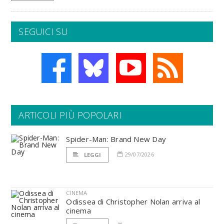
SEGUICI SU
ARTICOLI PIÙ POPOLARI
Spider-Man: Brand New Day
29/07/2026
LEGGI
CINEMA
Odissea di Christopher Nolan arriva al
cinema