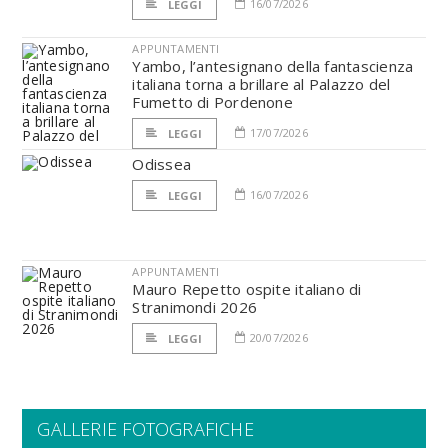
16/07/2026
LEGGI
APPUNTAMENTI
Yambo, l’antesignano della fantascienza
italiana torna a brillare al Palazzo del
Fumetto di Pordenone
17/07/2026
LEGGI
Odissea
16/07/2026
LEGGI
APPUNTAMENTI
Mauro Repetto ospite italiano di
Stranimondi 2026
20/07/2026
LEGGI
GALLERIE FOTOGRAFICHE