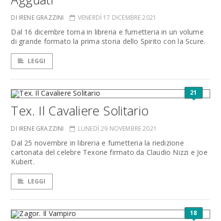
DI IRENE GRAZZINI
VENERDÌ 17 DICEMBRE 2021
Dal 16 dicembre torna in libreria e fumetteria in un volume
di grande formato la prima storia dello Spirito con la Scure.
LEGGI
21
Tex. Il Cavaliere Solitario
DI IRENE GRAZZINI
LUNEDÌ 29 NOVEMBRE 2021
Dal 25 novembre in libreria e fumetteria la riedizione
cartonata del celebre Texone firmato da Claudio Nizzi e Joe
Kubert.
LEGGI
18