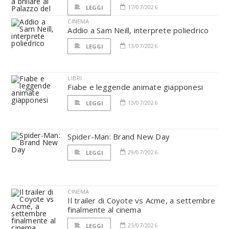
17/07/2026
LEGGI
CINEMA
Addio a Sam Neill, interprete poliedrico
13/07/2026
LEGGI
LIBRI
Fiabe e leggende animate giapponesi
13/07/2026
LEGGI
Spider-Man: Brand New Day
29/07/2026
LEGGI
CINEMA
Il trailer di Coyote vs Acme, a settembre
finalmente al cinema
23/07/2026
LEGGI