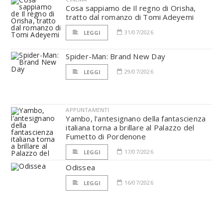
Cosa sappiamo de Il regno di Orisha,
tratto dal romanzo di Tomi Adeyemi
31/07/2026
LEGGI
Spider-Man: Brand New Day
29/07/2026
LEGGI
APPUNTAMENTI
Yambo, l’antesignano della fantascienza
italiana torna a brillare al Palazzo del
Fumetto di Pordenone
17/07/2026
LEGGI
Odissea
16/07/2026
LEGGI