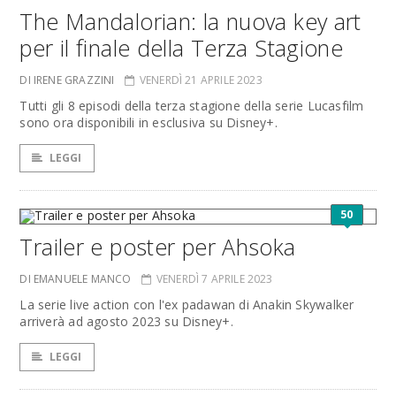
The Mandalorian: la nuova key art
per il finale della Terza Stagione
DI IRENE GRAZZINI
VENERDÌ 21 APRILE 2023
Tutti gli 8 episodi della terza stagione della serie Lucasfilm
sono ora disponibili in esclusiva su Disney+.
LEGGI
50
Trailer e poster per Ahsoka
DI EMANUELE MANCO
VENERDÌ 7 APRILE 2023
La serie live action con l'ex padawan di Anakin Skywalker
arriverà ad agosto 2023 su Disney+.
LEGGI