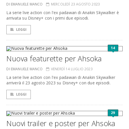
DI EMANUELE MANCO
MERCOLEDÌ 23 AGOSTO 2023
La serie live action con l'ex padawan di Anakin Skywalker è
arrivata su Disney+ con i primi due episodi.
LEGGI
14
Nuova featurette per Ahsoka
DI EMANUELE MANCO
VENERDÌ 14 LUGLIO 2023
La serie live action con l'ex padawan di Anakin Skywalker
arriverà il 23 agosto 2023 su Disney+ con due episodi.
LEGGI
29
Nuovi trailer e poster per Ahsoka