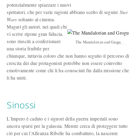
potenzialmente spiazzare i nuovi
spettatori, che per varie ragioni abbiano scelto di seguire
Star
Wars
soltanto al cinema.
Magari gli autori, nei quali chi
vi scrive ripone gran fiducia,
sono riusciti a confezionare
The Mandalorian and Grogu
una storia fruibile per
chiunque, tuttavia coloro che non hanno seguito il percorso di
crescita dei due protagonisti potrebbe non essere coinvolto
emotivamente come chi li ha conosciuti fin dalla missione che
li ha uniti.
Sinossi
L’Impero è caduto e i signori della guerra imperiali sono
ancora sparsi per la galassia. Mentre cerca di proteggere tutto
ciò per cui l’Alleanza Ribelle ha combattuto, la nascente