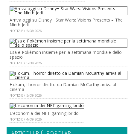
Arriva oggi su Disney+ Star Wars: Visions Presents – The
Ninth Jedi
NOTIZIE / 5/08/2026
Esa e Pokémon insieme per la settimana mondiale dello
spazio
NOTIZIE / 5/08/2026
Hokum, l'horror diretto da Damian McCarthy arriva al
cinema
NOTIZIE / 5/08/2026
L'economia dei NFT-gaming ibrido
NOTIZIE / 4/08/2026
ARTICOLI PIÙ POPOLARI