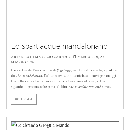
Lo spartiacque mandaloriano
ARTICOLO DI MAURIZIO CARNAGO
MERCOLEDÌ, 20
MAGGIO 2026
Un’analisi dell’evoluzione di
nel formato seriale, a partire
Star Wars
da
. Dalle innovazioni tecniche ai nuovi personaggi,
The Mandalorian
fino alle serie che hanno ampliato la timeline della saga. Uno
sguardo al percorso che porta al film
.
The Mandalorian and Grogu
LEGGI