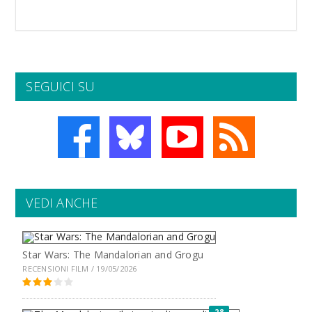
SEGUICI SU
VEDI ANCHE
Star Wars: The Mandalorian and Grogu
RECENSIONI FILM / 19/05/2026