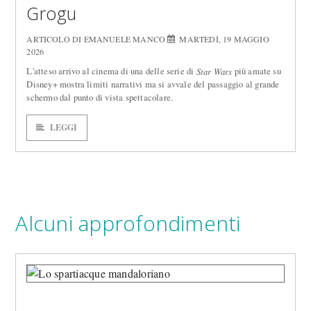
Grogu
ARTICOLO DI EMANUELE MANCO
MARTEDÌ, 19 MAGGIO
2026
L'atteso arrivo al cinema di una delle serie di
più amate su
Star Wars
Disney+ mostra limiti narrativi ma si avvale del passaggio al grande
schermo dal punto di vista spettacolare.
LEGGI
Alcuni approfondimenti