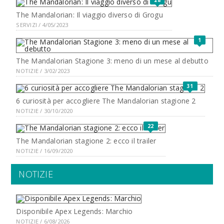
28
The Mandalorian: Il viaggio diverso di Grogu
SERVIZI / 4/05/2023
1
The Mandalorian Stagione 3: meno di un mese al debutto
NOTIZIE / 3/02/2023
31
6 curiosità per accogliere The Mandalorian stagione 2
NOTIZIE / 30/10/2020
22
The Mandalorian stagione 2: ecco il trailer
NOTIZIE / 16/09/2020
NOTIZIE
Disponibile Apex Legends: Marchio
NOTIZIE / 6/08/2026