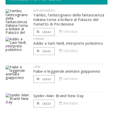
APPUNTAMENTI
Yambo, l’antesignano della fantascienza
italiana torna a brillare al Palazzo del
Fumetto di Pordenone
17/07/2026
LEGGI
CINEMA
Addio a Sam Neill, interprete poliedrico
13/07/2026
LEGGI
LIBRI
Fiabe e leggende animate giapponesi
13/07/2026
LEGGI
Spider-Man: Brand New Day
29/07/2026
LEGGI