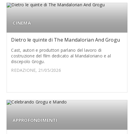
CINEMA
Dietro le quinte di The Mandalorian And Grogu
Cast, autori e produttori parlano del lavoro di
costruzione del film dedicato al Mandaloriano e al
discepolo Grogu.
REDAZIONE, 21/05/2026
APPROFONDIMENTI