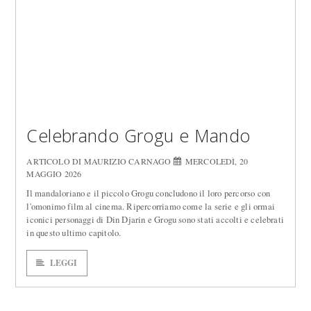
Celebrando Grogu e Mando
ARTICOLO DI MAURIZIO CARNAGO
MERCOLEDÌ, 20
MAGGIO 2026
Il mandaloriano e il piccolo Grogu concludono il loro percorso con
l'omonimo film al cinema. Ripercorriamo come la serie e gli ormai
iconici personaggi di Din Djarin e Grogu sono stati accolti e celebrati
in questo ultimo capitolo.
LEGGI