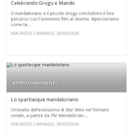
Celebrando Grogu e Mando
Il mandaloriano e il piccolo Grogu concludono il loro
percorso con l'omonimo film al cinema. Ripercorriamo
come la...
MAURIZIO CARNAGO, 20/05/2026
APPROFONDIMENTI
Lo spartiacque mandaloriano
Un’analisi dell’evoluzione di
Star Wars
nel formato
seriale, a partire da
The Mandalorian
....
MAURIZIO CARNAGO, 20/05/2026