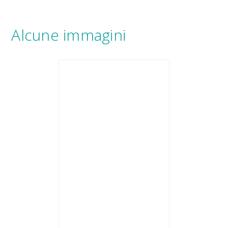
Alcune immagini