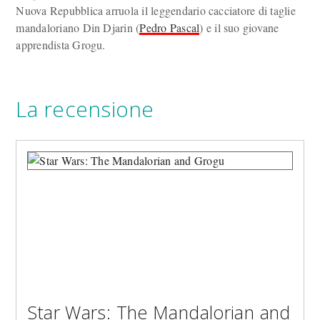
Nuova Repubblica arruola il leggendario cacciatore di taglie
mandaloriano Din Djarin (
Pedro Pascal
) e il suo giovane
apprendista Grogu.
La recensione
Star Wars: The Mandalorian and