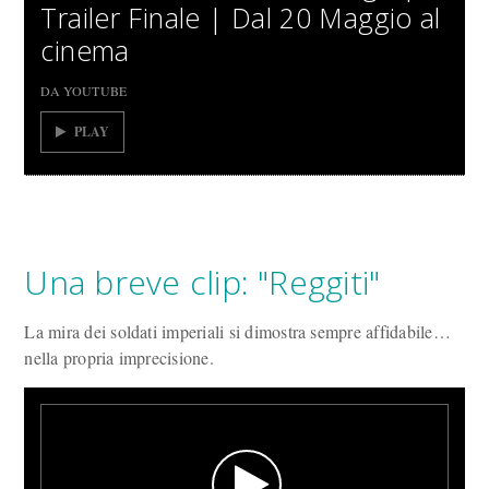
Trailer Finale | Dal 20 Maggio al
cinema
DA YOUTUBE
PLAY
Una breve clip: "Reggiti"
La mira dei soldati imperiali si dimostra sempre affidabile…
nella propria imprecisione.