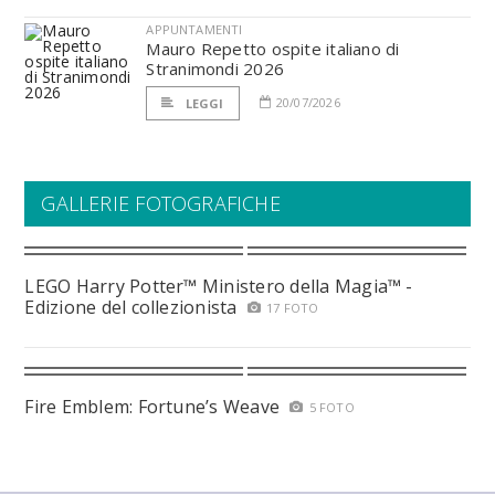
APPUNTAMENTI
Mauro Repetto ospite italiano di
Stranimondi 2026
20/07/2026
LEGGI
GALLERIE FOTOGRAFICHE
LEGO Harry Potter™ Ministero della Magia™ -
Edizione del collezionista
17 FOTO
Fire Emblem: Fortune’s Weave
5 FOTO