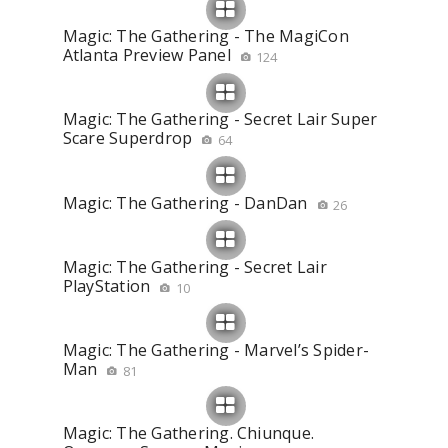
Magic: The Gathering - The MagiCon
Atlanta Preview Panel
124
Magic: The Gathering - Secret Lair Super
Scare Superdrop
64
Magic: The Gathering - DanDan
26
Magic: The Gathering - Secret Lair
PlayStation
10
Magic: The Gathering - Marvel’s Spider-
Man
81
Magic: The Gathering. Chiunque.