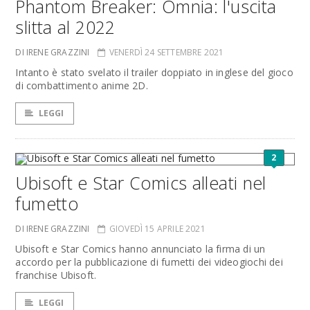
Phantom Breaker: Omnia: l'uscita
slitta al 2022
DI IRENE GRAZZINI
VENERDÌ 24 SETTEMBRE 2021
Intanto è stato svelato il trailer doppiato in inglese del gioco
di combattimento anime 2D.
LEGGI
2
Ubisoft e Star Comics alleati nel
fumetto
DI IRENE GRAZZINI
GIOVEDÌ 15 APRILE 2021
Ubisoft e Star Comics hanno annunciato la firma di un
accordo per la pubblicazione di fumetti dei videogiochi dei
franchise Ubisoft.
LEGGI