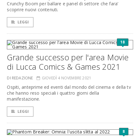
Crunchy Boom per ballare e panel di settore che fara’
scoprire nuovi contenuti
.
LEGGI
18
Grande successo per l'area Movie
di Lucca Comics & Games 2021
DI REDAZIONE
GIOVEDÌ 4 NOVEMBRE 2021
Ospiti, anteprime ed eventi dal mondo del cinema e della tv
che hanno reso speciali i quattro giorni della
manifestazione.
LEGGI
8