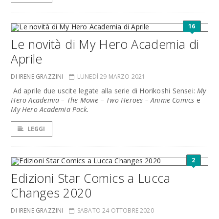
16
Le novità di My Hero Academia di
Aprile
DI IRENE GRAZZINI
LUNEDÌ 29 MARZO 2021
Ad aprile due uscite legate alla serie di Horikoshi Sensei:
My
Hero Academia – The Movie – Two Heroes – Anime Comics
e
My Hero Academia Pack.
LEGGI
2
Edizioni Star Comics a Lucca
Changes 2020
DI IRENE GRAZZINI
SABATO 24 OTTOBRE 2020