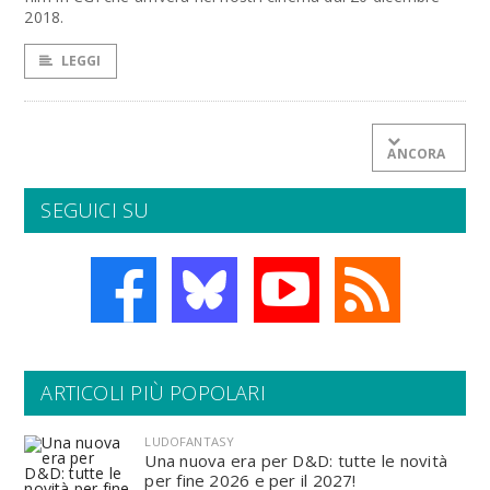
2018.
LEGGI
ANCORA
SEGUICI SU
ARTICOLI PIÙ POPOLARI
LUDOFANTASY
Una nuova era per D&D: tutte le novità
per fine 2026 e per il 2027!