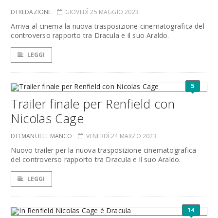
DI REDAZIONE
GIOVEDÌ 25 MAGGIO 2023
Arriva al cinema la nuova trasposizione cinematografica del
controverso rapporto tra Dracula e il suo Araldo.
LEGGI
5
Trailer finale per Renfield con
Nicolas Cage
DI EMANUELE MANCO
VENERDÌ 24 MARZO 2023
Nuovo trailer per la nuova trasposizione cinematografica
del controverso rapporto tra Dracula e il suo Araldo.
LEGGI
14