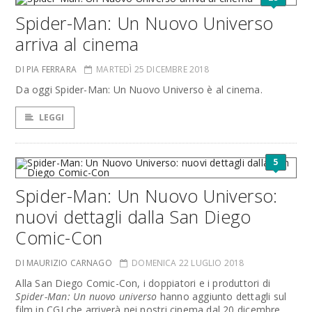
Spider-Man: Un Nuovo Universo
arriva al cinema
DI PIA FERRARA
MARTEDÌ 25 DICEMBRE 2018
Da oggi Spider-Man: Un Nuovo Universo è al cinema.
LEGGI
5
Spider-Man: Un Nuovo Universo:
nuovi dettagli dalla San Diego
Comic-Con
DI MAURIZIO CARNAGO
DOMENICA 22 LUGLIO 2018
Alla San Diego Comic-Con, i doppiatori e i produttori di
Spider-Man: Un nuovo universo
hanno aggiunto dettagli sul
film in CGI che arriverà nei nostri cinema dal 20 dicembre