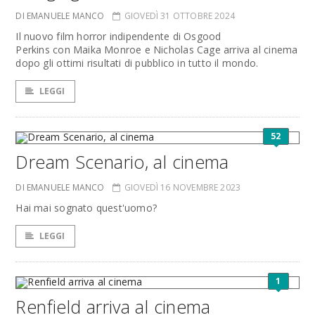
DI EMANUELE MANCO
GIOVEDÌ 31 OTTOBRE 2024
Il nuovo film horror indipendente di Osgood
Perkins con Maika Monroe e Nicholas Cage arriva al cinema
dopo gli ottimi risultati di pubblico in tutto il mondo.
LEGGI
52
Dream Scenario, al cinema
DI EMANUELE MANCO
GIOVEDÌ 16 NOVEMBRE 2023
Hai mai sognato quest'uomo?
LEGGI
1
Renfield arriva al cinema