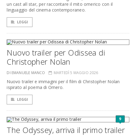
un cast all star, per raccontare il mito omerico con il
linguaggio del cinema contemporaneo.
LEGGI
Nuovo trailer per Odissea di
Christopher Nolan
DI EMANUELE MANCO
MARTEDÌ 5 MAGGIO 2026
Nuovo trailer e immagini per il film di Christopher Nolan
ispirato al poema di Omero.
LEGGI
9
The Odyssey, arriva il primo trailer