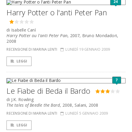
24
Harry Potter o l'anti Peter Pan
di Isabelle Canì
Harry Potter ou l'anti Peter Pan
, 2007, Bruno Mondadori,
2008
RECENSIONE DI MARINA LENTI
LUNEDÌ 19 GENNAIO 2009
LEGGI
7
Le Fiabe di Beda il Bardo
di J.K. Rowling
The tales of Beedle the Bard
, 2008, Salani, 2008
RECENSIONE DI MARINA LENTI
LUNEDÌ 5 GENNAIO 2009
LEGGI