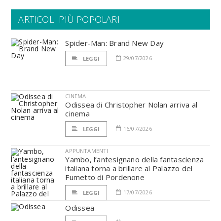
ARTICOLI PIÙ POPOLARI
Spider-Man: Brand New Day
29/07/2026
LEGGI
CINEMA
Odissea di Christopher Nolan arriva al
cinema
16/07/2026
LEGGI
APPUNTAMENTI
Yambo, l’antesignano della fantascienza
italiana torna a brillare al Palazzo del
Fumetto di Pordenone
17/07/2026
LEGGI
Odissea