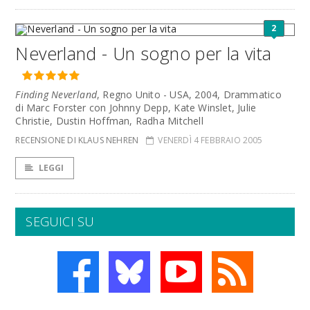
2
Neverland - Un sogno per la vita
Finding Neverland
, Regno Unito - USA, 2004, Drammatico
di Marc Forster con Johnny Depp, Kate Winslet, Julie
Christie, Dustin Hoffman, Radha Mitchell
RECENSIONE DI KLAUS NEHREN
VENERDÌ 4 FEBBRAIO 2005
LEGGI
SEGUICI SU