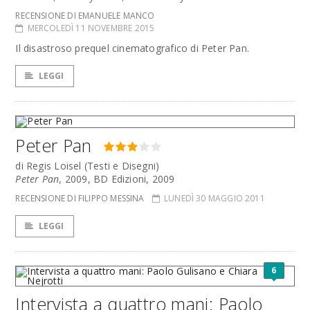
RECENSIONE DI EMANUELE MANCO
MERCOLEDÌ 11 NOVEMBRE 2015
Il disastroso prequel cinematografico di Peter Pan.
LEGGI
Peter Pan
di Regis Loisel (Testi e Disegni)
Peter Pan
, 2009, BD Edizioni, 2009
RECENSIONE DI FILIPPO MESSINA
LUNEDÌ 30 MAGGIO 2011
LEGGI
6
Intervista a quattro mani: Paolo