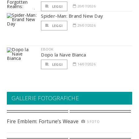
20/07/2026
LEGGI
Spider-Man: Brand New Day
29/07/2026
LEGGI
EBOOK
Dopo la Nave Bianca
14/07/2026
LEGGI
GALLERIE FOTOGRAFICHE
Fire Emblem: Fortune’s Weave
5 FOTO