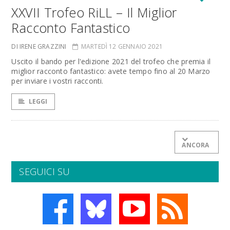
XXVII Trofeo RiLL – Il Miglior
Racconto Fantastico
DI IRENE GRAZZINI
MARTEDÌ 12 GENNAIO 2021
Uscito il bando per l'edizione 2021 del trofeo che premia il
miglior racconto fantastico: avete tempo fino al 20 Marzo
per inviare i vostri racconti.
LEGGI
ANCORA
SEGUICI SU