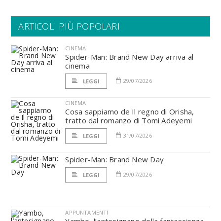
ARTICOLI PIÙ POPOLARI
CINEMA
Spider-Man: Brand New Day arriva al
cinema
29/07/2026
LEGGI
CINEMA
Cosa sappiamo de Il regno di Orisha,
tratto dal romanzo di Tomi Adeyemi
31/07/2026
LEGGI
Spider-Man: Brand New Day
29/07/2026
LEGGI
APPUNTAMENTI