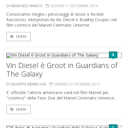
DI EMANUELE MANCO
GIOVEDÌ 11 SETTEMBRE 2014
Conosciamo meglio i personaggi di Groot e Rocket
Raccoonn, interpretati da Vin Diesel e Bradley Cooper, nel
film cosmico del Marvel Cinematic Universe.
LEGGI
8
Vin Diesel è Groot in Guardians of
The Galaxy
DI GIUSEPPE BENINCASA
VENERDÌ 27 DICEMBRE 2013
E' ufficiale: l'attore americano sarà nel film Marvel più
"cosmico" della Fase Due del Marvel Cinematic Universe.
LEGGI
1