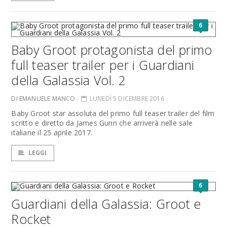
6
Baby Groot protagonista del primo
full teaser trailer per i Guardiani
della Galassia Vol. 2
DI EMANUELE MANCO
LUNEDÌ 5 DICEMBRE 2016
Baby Groot star assoluta del primo full teaser trailer del film
scritto e diretto da James Gunn che arriverà nelle sale
italiane il 25 aprile 2017.
LEGGI
6
Guardiani della Galassia: Groot e
Rocket