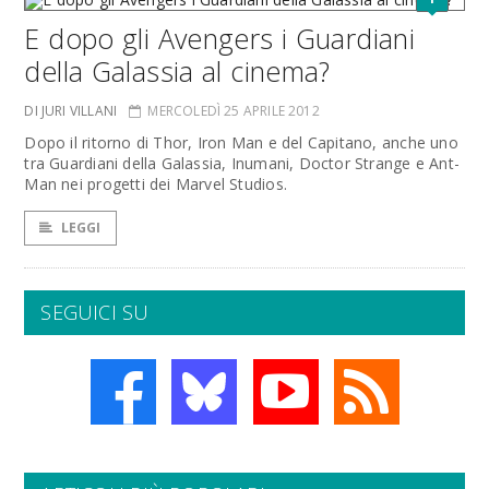
E dopo gli Avengers i Guardiani
della Galassia al cinema?
DI JURI VILLANI
MERCOLEDÌ 25 APRILE 2012
Dopo il ritorno di Thor, Iron Man e del Capitano, anche uno
tra Guardiani della Galassia, Inumani, Doctor Strange e Ant-
Man nei progetti dei Marvel Studios.
LEGGI
SEGUICI SU