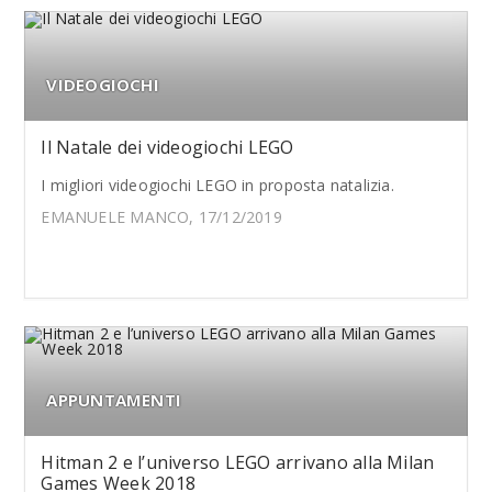
VIDEOGIOCHI
Il Natale dei videogiochi LEGO
I migliori videogiochi LEGO in proposta natalizia.
EMANUELE MANCO, 17/12/2019
APPUNTAMENTI
Hitman 2 e l’universo LEGO arrivano alla Milan
Games Week 2018