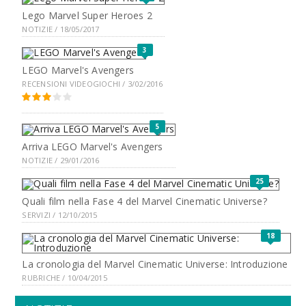
Lego Marvel Super Heroes 2
NOTIZIE / 18/05/2017
3
LEGO Marvel's Avengers
RECENSIONI VIDEOGIOCHI / 3/02/2016
5
Arriva LEGO Marvel's Avengers
NOTIZIE / 29/01/2016
25
Quali film nella Fase 4 del Marvel Cinematic Universe?
SERVIZI / 12/10/2015
18
La cronologia del Marvel Cinematic Universe: Introduzione
RUBRICHE / 10/04/2015