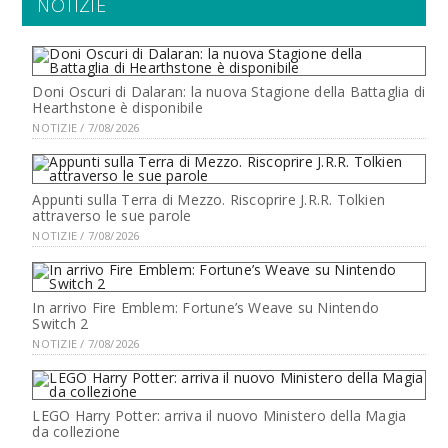
NOTIZIE
Doni Oscuri di Dalaran: la nuova Stagione della Battaglia di
Hearthstone è disponibile
NOTIZIE / 7/08/2026
Appunti sulla Terra di Mezzo. Riscoprire J.R.R. Tolkien
attraverso le sue parole
NOTIZIE / 7/08/2026
In arrivo Fire Emblem: Fortune’s Weave su Nintendo
Switch 2
NOTIZIE / 7/08/2026
LEGO Harry Potter: arriva il nuovo Ministero della Magia
da collezione