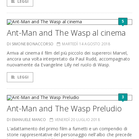
LEGGI
5
Ant-Man and The Wasp al cinema
DI SIMONE BONACCORSO
MARTEDÌ 14 AGOSTO 2018
Arriva al cinema il film del più piccolo dei supereroi Marvel,
ancora una volta interpretato da Paul Rudd, accompagnato
nuovamente da Evangeline Lilly nel ruolo di Wasp.
LEGGI
3
Ant-Man and The Wasp Preludio
DI EMANUELE MANCO
VENERDÌ 20 LUGLIO 2018
L'adattamento del primo film a fumetti e un compendio di
storie rappresentative del personaggio nell'albo che precede