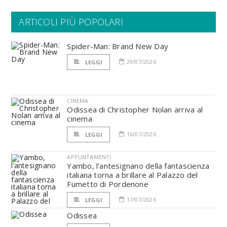
ARTICOLI PIÙ POPOLARI
Spider-Man: Brand New Day
29/07/2026
LEGGI
CINEMA
Odissea di Christopher Nolan arriva al
cinema
16/07/2026
LEGGI
APPUNTAMENTI
Yambo, l’antesignano della fantascienza
italiana torna a brillare al Palazzo del
Fumetto di Pordenone
17/07/2026
LEGGI
Odissea