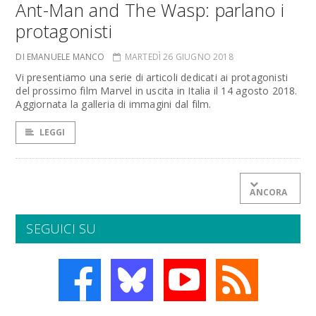
Ant-Man and The Wasp: parlano i
protagonisti
DI EMANUELE MANCO
MARTEDÌ 26 GIUGNO 2018
Vi presentiamo una serie di articoli dedicati ai protagonisti
del prossimo film Marvel in uscita in Italia il 14 agosto 2018.
Aggiornata la galleria di immagini dal film.
LEGGI
ANCORA
SEGUICI SU