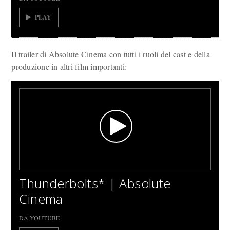
PLAY
Il trailer di Absolute Cinema con tutti i ruoli del cast e della
produzione in altri film importanti:
Thunderbolts* | Absolute
Cinema
DA YOUTUBE