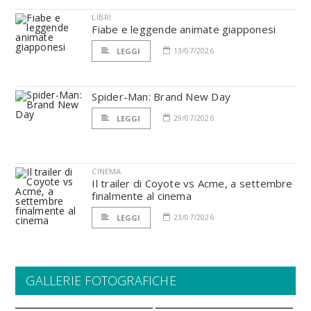
LIBRI
Fiabe e leggende animate giapponesi
13/07/2026
LEGGI
Spider-Man: Brand New Day
29/07/2026
LEGGI
CINEMA
Il trailer di Coyote vs Acme, a settembre
finalmente al cinema
23/07/2026
LEGGI
GALLERIE FOTOGRAFICHE