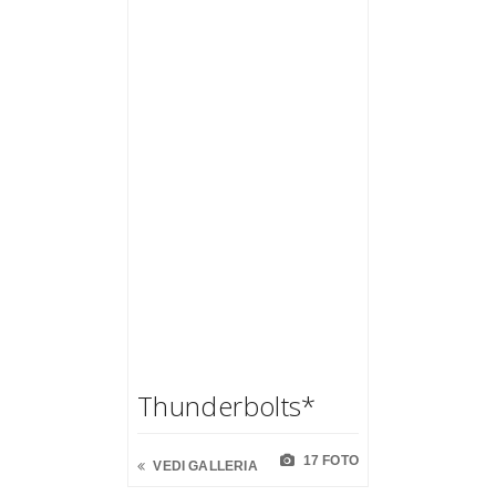
Thunderbolts*
17 FOTO
VEDI GALLERIA