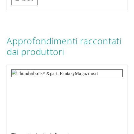
Approfondimenti raccontati
dai produttori