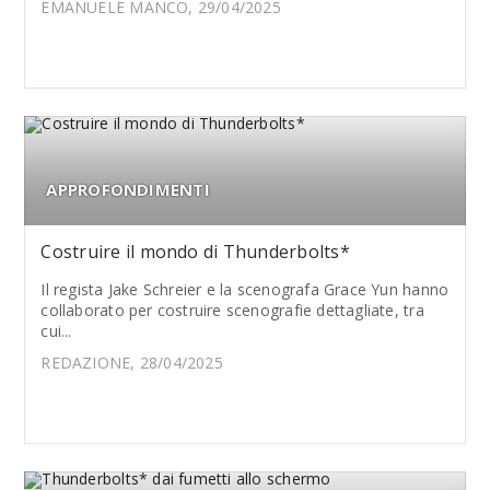
EMANUELE MANCO, 29/04/2025
APPROFONDIMENTI
Costruire il mondo di Thunderbolts*
Il regista Jake Schreier e la scenografa Grace Yun hanno
collaborato per costruire scenografie dettagliate, tra
cui...
REDAZIONE, 28/04/2025