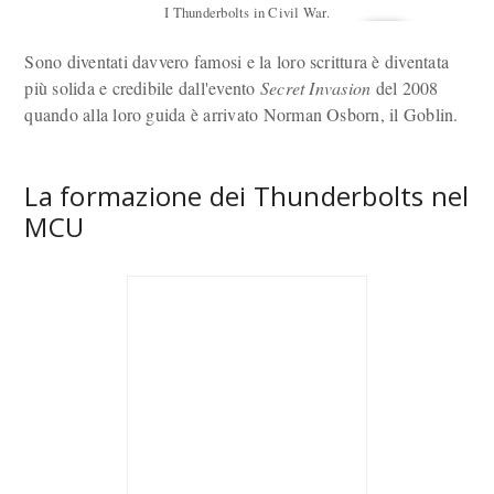
I Thunderbolts in Civil War.
Sono diventati davvero famosi e la loro scrittura è diventata
più solida e credibile dall'evento
Secret Invasion
del 2008
quando alla loro guida è arrivato Norman Osborn, il Goblin.
La formazione dei Thunderbolts nel
MCU