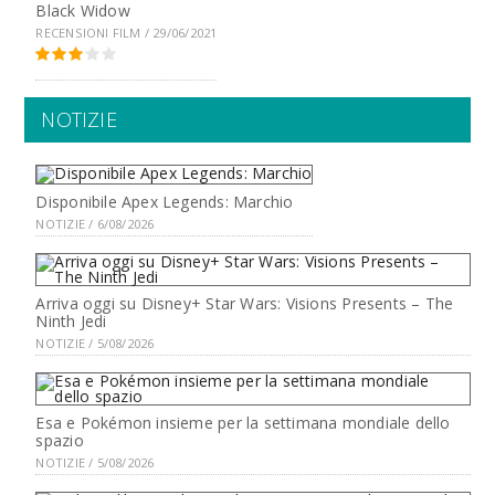
Black Widow
RECENSIONI FILM / 29/06/2021
NOTIZIE
Disponibile Apex Legends: Marchio
NOTIZIE / 6/08/2026
Arriva oggi su Disney+ Star Wars: Visions Presents – The
Ninth Jedi
NOTIZIE / 5/08/2026
Esa e Pokémon insieme per la settimana mondiale dello
spazio
NOTIZIE / 5/08/2026