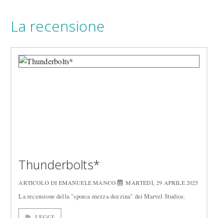
La recensione
Thunderbolts*
ARTICOLO DI EMANUELE MANCO
MARTEDÌ, 29 APRILE 2025
La recensione della "sporca mezza dozzina" dei Marvel Studios.
LEGGI