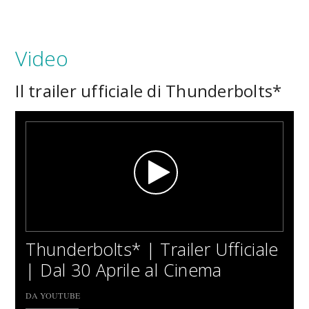
Video
Il trailer ufficiale di Thunderbolts*
Thunderbolts* | Trailer Ufficiale
| Dal 30 Aprile al Cinema
DA YOUTUBE