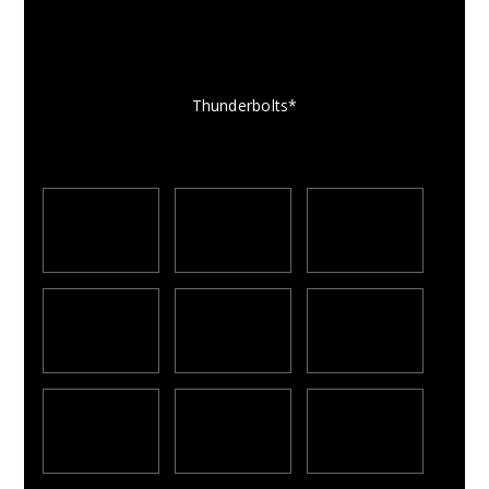
Thunderbolts*