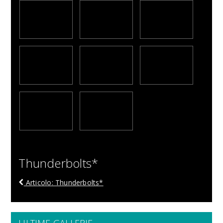
Thunderbolts*
Articolo: Thunderbolts*