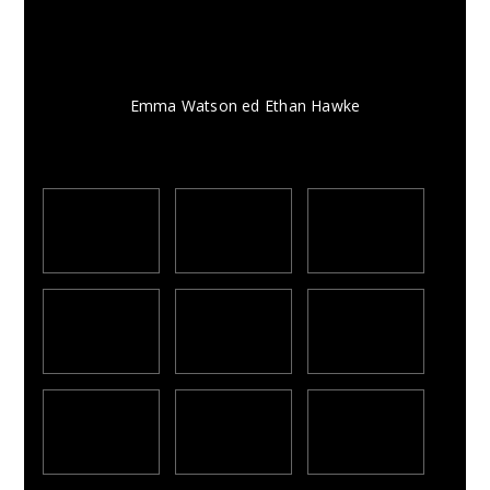
Emma Watson ed Ethan Hawke