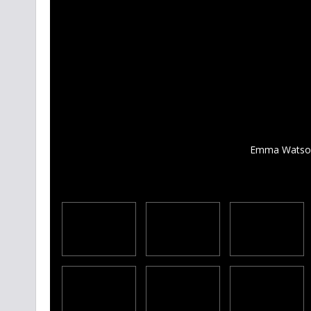
Emma Watson,