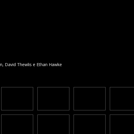
 David Thewlis e Ethan Hawke