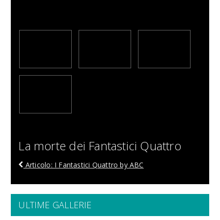
La morte dei Fantastici Quattro
Articolo: I Fantastici Quattro by ABC
ULTIME GALLERIE