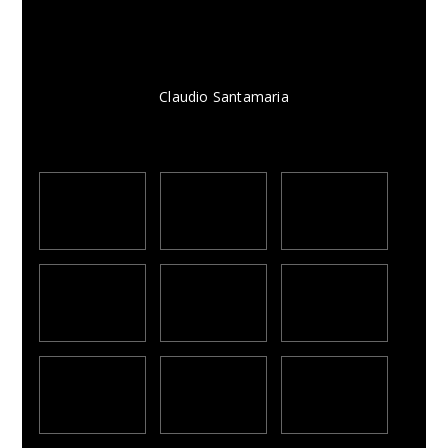
Claudio Santamaria