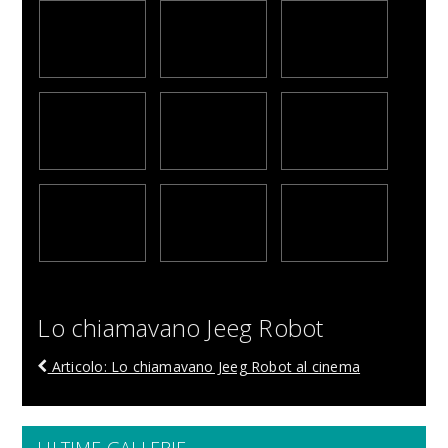
Lo chiamavano Jeeg Robot
Articolo: Lo chiamavano Jeeg Robot al cinema