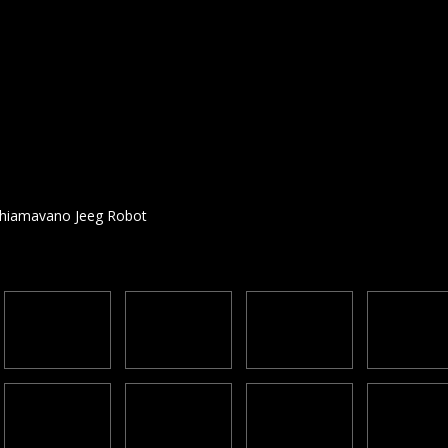
chiamavano Jeeg Robot