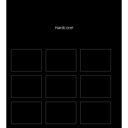
Hardcore!