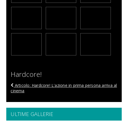
Hardcore!
Articolo: Hardcore! L'azione in prima persona arriva al
cinema
ULTIME GALLERIE