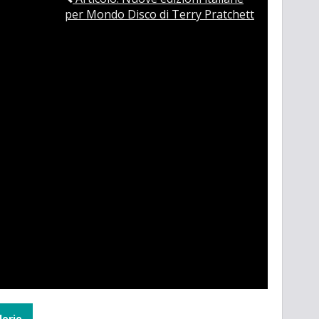
per Mondo Disco di Terry Pratchett
lerie