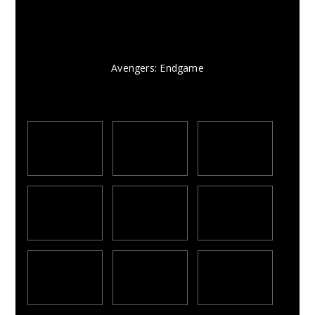
Avengers: Endgame