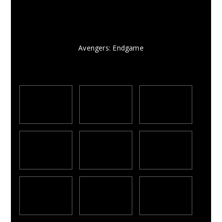
Avengers: Endgame