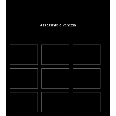
Assassinio a Venezia