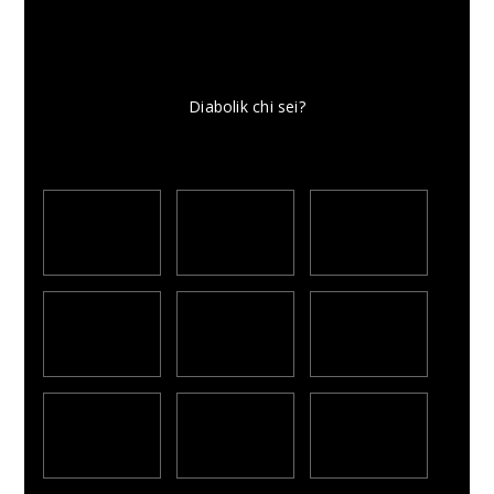
Diabolik chi sei?