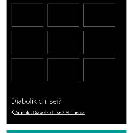
Diabolik chi sei?
Articolo: Diabolik chi sei? Al cinema