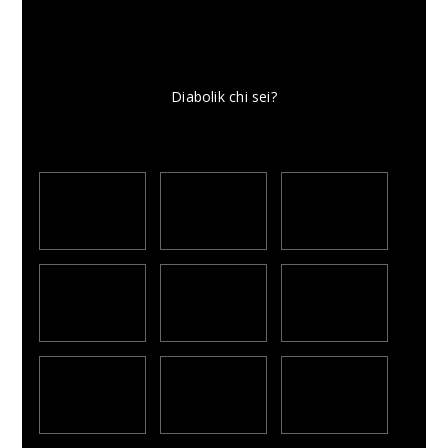
Diabolik chi sei?