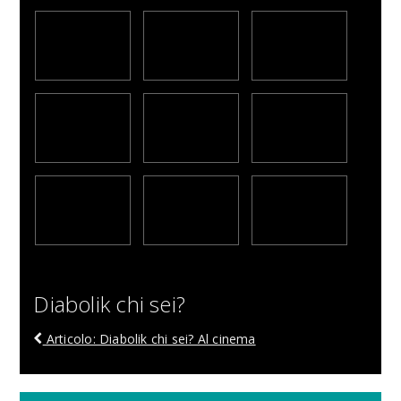
Diabolik chi sei?
Articolo: Diabolik chi sei? Al cinema