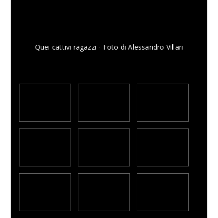
Quei cattivi ragazzi - Foto di Alessandro Villari