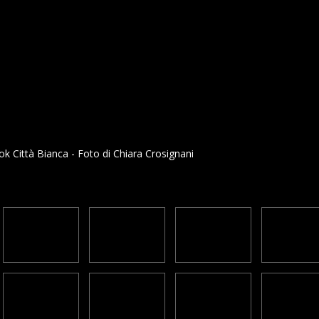
 Città Bianca - Foto di Chiara Crosignani