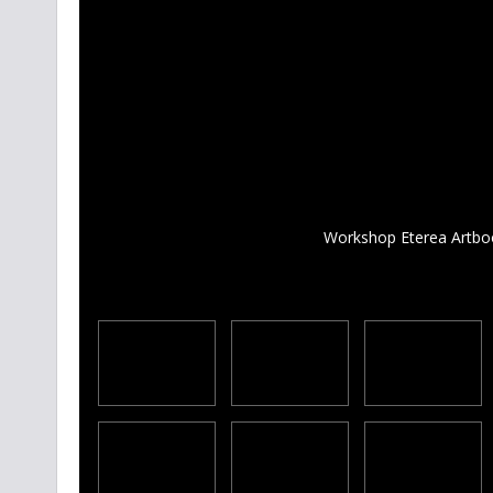
Workshop Eterea Artbook