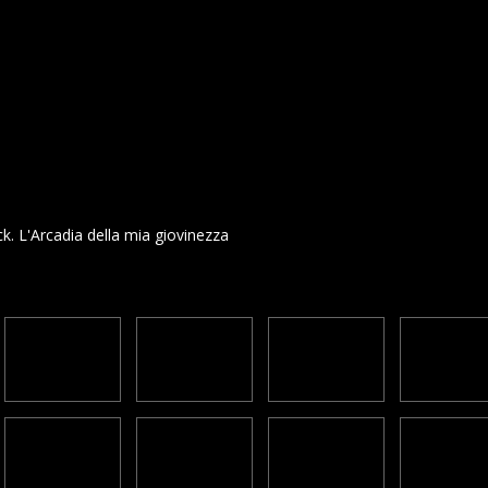
k. L'Arcadia della mia giovinezza