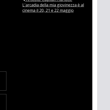
L'arcadia della mia giovinezza è al
cinema il 20, 21 e 22 maggio