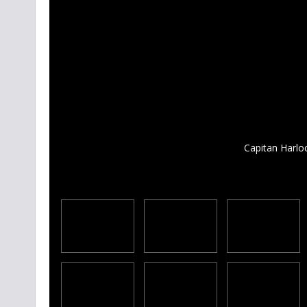
Capitan Harloc