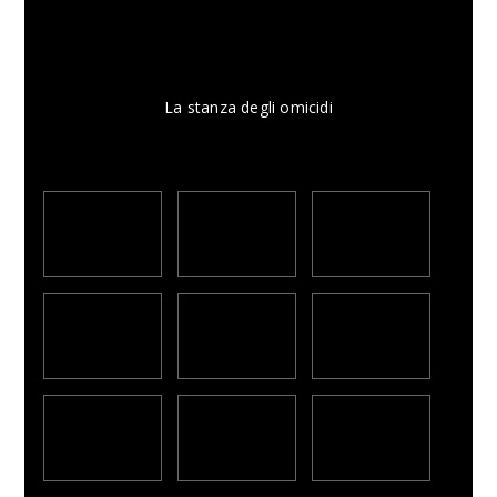
La stanza degli omicidi