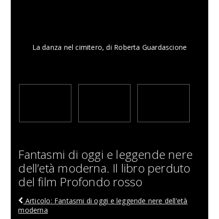
La danza nel cimitero, di Roberta Guardascione
Fantasmi di oggi e leggende nere
dell’età moderna. Il libro perduto
del film Profondo rosso
Articolo: Fantasmi di oggi e leggende nere dell’età
moderna