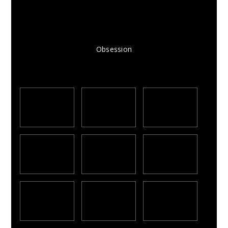
Obsession